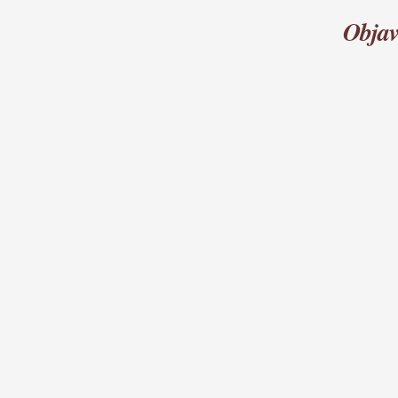
Objav