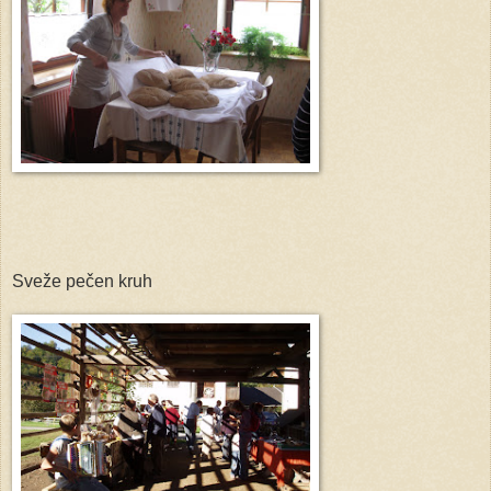
Sveže pečen kruh